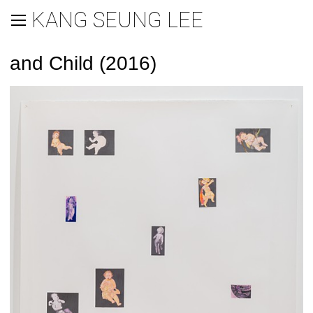
KANG SEUNG LEE
and Child (2016)